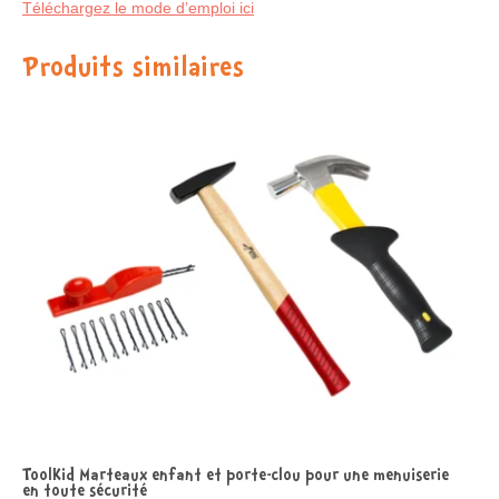
Téléchargez le mode d’emploi ici
Produits similaires
ToolKid Marteaux enfant et porte-clou pour une menuiserie
en toute sécurité