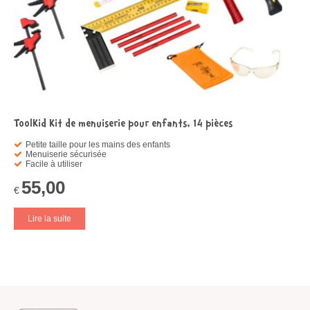
ToolKid Kit de menuiserie pour enfants, 14 pièces
Petite taille pour les mains des enfants
Menuiserie sécurisée
Facile à utiliser
55,00
€
Lire la suite