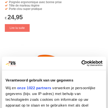
Poignée ergonomique avec bonne prise
Tête de marteau légère
Porte-clou super pratique
24,95
€
Lire la suite
Verantwoord gebruik van uw gegevens
Wij en
onze 1022 partners
verwerken je persoonlijke
gegevens (bijv. uw IP-adres) met behulp van
technologieën zoals cookies om informatie op uw
apparaat op te slaan en te gebruiken met als doel