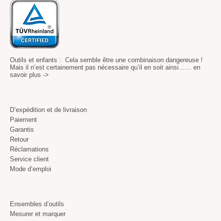
Outils et enfants : Cela semble être une combinaison dangereuse !
Mais il n’est certainement pas nécessaire qu’il en soit ainsi……
en
savoir plus ->
D’expédition et de livraison
Paiement
Garantis
Retour
Réclamations
Service client
Mode d’emploi
Ensembles d’outils
Mesurer et marquer