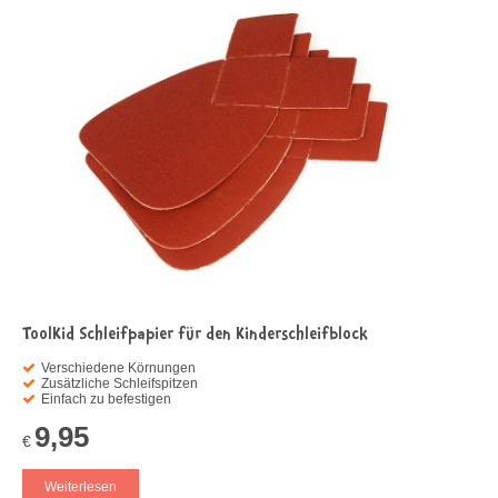
ToolKid Schleifpapier für den Kinderschleifblock
Verschiedene Körnungen
Zusätzliche Schleifspitzen
Einfach zu befestigen
9,95
€
Weiterlesen