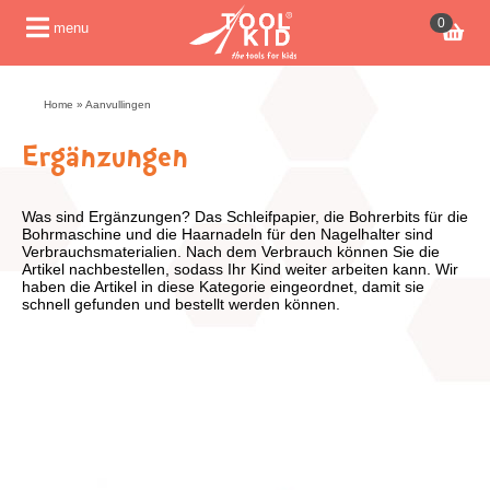
0
menu
Home
»
Aanvullingen
Ergänzungen
Was sind Ergänzungen? Das Schleifpapier, die Bohrerbits für die
Bohrmaschine und die Haarnadeln für den Nagelhalter sind
Verbrauchsmaterialien. Nach dem Verbrauch können Sie die
Artikel nachbestellen, sodass Ihr Kind weiter arbeiten kann. Wir
haben die Artikel in diese Kategorie eingeordnet, damit sie
schnell gefunden und bestellt werden können.