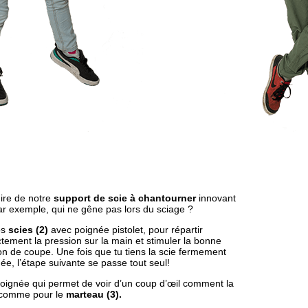
ire de notre
support de scie à chantourner
innovant
ar exemple, qui ne gêne pas lors du sciage ?
os
scies (2)
avec poignée pistolet, pour répartir
tement la pression sur la main et stimuler la bonne
on de coupe. Une fois que tu tiens la scie fermement
ée, l’étape suivante se passe tout seul!
oignée qui permet de voir d’un coup d’œil comment la
, comme pour le
marteau (3).