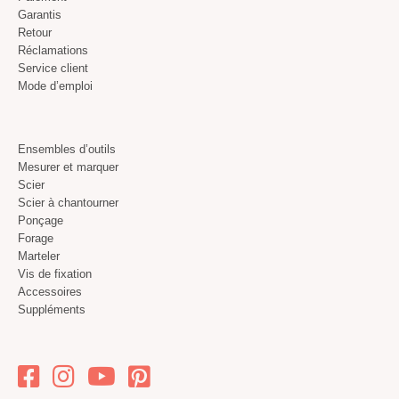
Garantis
Retour
Réclamations
Service client
Mode d’emploi
Ensembles d’outils
Mesurer et marquer
Scier
Scier à chantourner
Ponçage
Forage
Marteler
Vis de fixation
Accessoires
Suppléments