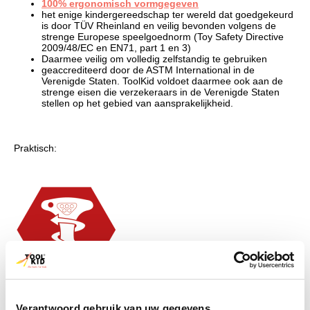
100% ergonomisch vormgegeven
het enige kindergereedschap ter wereld dat goedgekeurd
is door TÜV Rheinland en veilig bevonden volgens de
strenge Europese speelgoednorm (Toy Safety Directive
2009/48/EC en EN71, part 1 en 3)
Daarmee veilig om volledig zelfstandig te gebruiken
geaccrediteerd door de ASTM International in de
Verenigde Staten. ToolKid voldoet daarmee ook aan de
strenge eisen die verzekeraars in de Verenigde Staten
stellen op het gebied van aansprakelijkheid.
Praktisch:
Verantwoord gebruik van uw gegevens