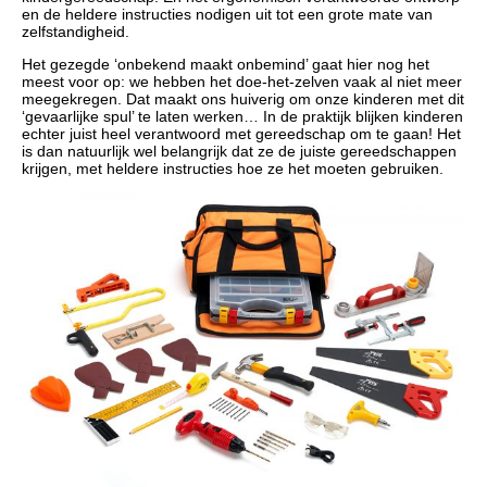
en de heldere instructies nodigen uit tot een grote mate van
zelfstandigheid.
Het gezegde ‘onbekend maakt onbemind’ gaat hier nog het
meest voor op: we hebben het doe-het-zelven vaak al niet meer
meegekregen. Dat maakt ons huiverig om onze kinderen met dit
‘gevaarlijke spul’ te laten werken… In de praktijk blijken kinderen
echter juist heel verantwoord met gereedschap om te gaan! Het
is dan natuurlijk wel belangrijk dat ze de juiste gereedschappen
krijgen, met heldere instructies hoe ze het moeten gebruiken.