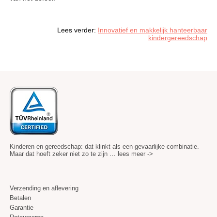
Lees verder:
Innovatief en makkelijk hanteerbaar
kindergereedschap
Kinderen en gereedschap: dat klinkt als een gevaarlijke combinatie.
Maar dat hoeft zeker niet zo te zijn …
lees meer ->
Verzending en aflevering
Betalen
Garantie