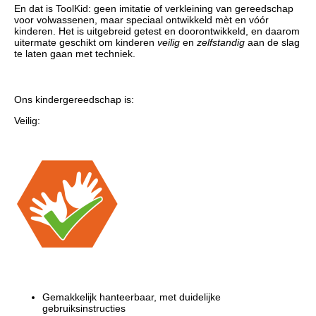
En dat is ToolKid: geen imitatie of verkleining van gereedschap
voor volwassenen, maar speciaal ontwikkeld mèt en vóór
kinderen. Het is uitgebreid getest en doorontwikkeld, en daarom
uitermate geschikt om kinderen
veilig
en
zelfstandig
aan de slag
te laten gaan met techniek.
Ons kindergereedschap is:
Veilig:
Gemakkelijk hanteerbaar, met duidelijke
gebruiksinstructies