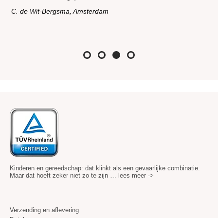
Miranda Annen, Hoogeveen
Kinderen en gereedschap: dat klinkt als een gevaarlijke combinatie.
Maar dat hoeft zeker niet zo te zijn …
lees meer ->
Verzending en aflevering
Betalen