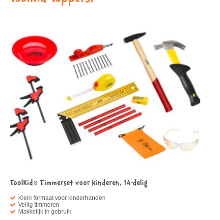
ToolKid® Timmerset voor kinderen, 14-delig
Klein formaat voor kinderhanden
Veilig timmeren
Makkelijk in gebruik